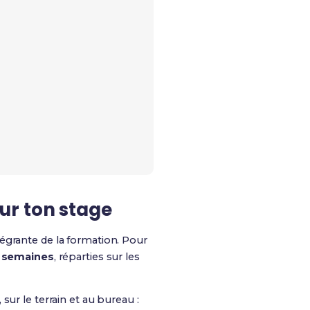
ur ton stage
tégrante de la formation. Pour
8 semaines
, réparties sur les
, sur le terrain et au bureau :