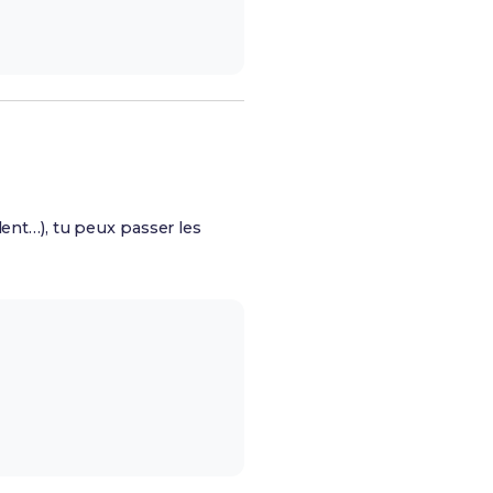
dent…), tu peux passer les