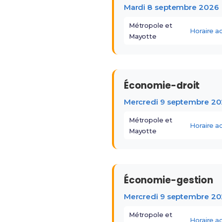
Mardi 8 septembre 2026
Métropole et
Horaire 
Mayotte
Économie-droit
Mercredi 9 septembre 2
Métropole et
Horaire 
Mayotte
Économie-gestion
Mercredi 9 septembre 2
Métropole et
Horaire 