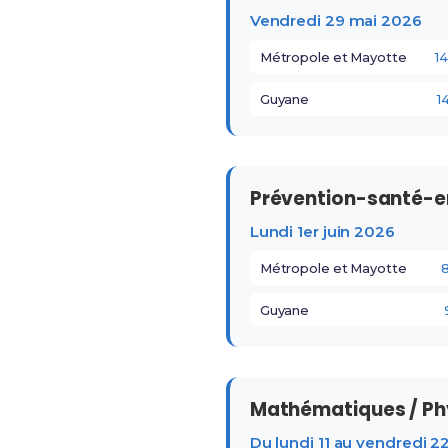
Vendredi 29 mai 2026
Métropole et Mayotte
1
Guyane
1
Prévention-santé-
Lundi 1er juin 2026
Métropole et Mayotte
Guyane
Mathématiques / Ph
Du lundi 11 au vendredi 2