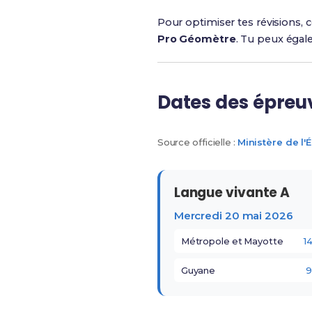
Pour optimiser tes révisions,
Pro Géomètre
. Tu peux égal
Dates des épreu
Source officielle :
Ministère de l'
Langue vivante A
Mercredi 20 mai 2026
Métropole et Mayotte
1
Guyane
9