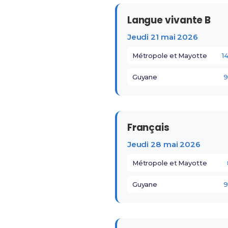
Langue vivante B
Jeudi 21 mai 2026
Métropole et Mayotte
1
Guyane
9
Français
Jeudi 28 mai 2026
Métropole et Mayotte
Guyane
9