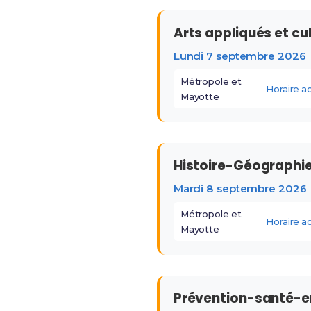
Arts appliqués et cu
Lundi 7 septembre 2026
Métropole et
Horaire 
Mayotte
Histoire-Géographi
Mardi 8 septembre 2026
Métropole et
Horaire 
Mayotte
Prévention-santé-