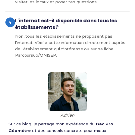
visiter les locaux et poser tes questions.
L'internat est-il disponible dans tous les
établissements ?
Non, tous les établissements ne proposent pas
l'internat. Vérifie cette information directement auprès
de l'établissement qui t'intéresse ou sur sa fiche
Parcoursup/ONISEP.
Adrien
Sur ce blog, je partage mon expérience du
Bac Pro
Géomètre
et des conseils concrets pour mieux