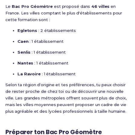
Le
Bac Pro Géomètre
est proposé dans
46 villes
en
France. Les villes comptant le plus d'établissements pour
cette formation sont :
Egletons
: 2 établissements
Caen
: 1 établissement
Senlis
: 1 établissement
Nantes
: 1 établissement
La Ravoire
: 1 établissement
Selon ta région d'origine et tes préférences, tu peux choisir
de rester proche de chez toi ou de découvrir une nouvelle
ville. Les grandes métropoles offrent souvent plus de choix,
mais les villes moyennes peuvent proposer un cadre de vie
plus agréable et des lycées professionnels à taille humaine.
Préparer ton Bac Pro Géomètre