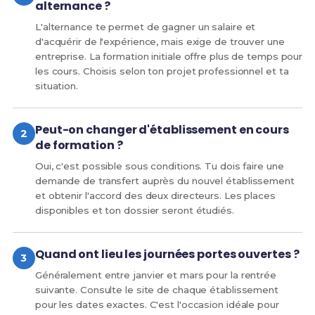
alternance ?
L'alternance te permet de gagner un salaire et
d'acquérir de l'expérience, mais exige de trouver une
entreprise. La formation initiale offre plus de temps pour
les cours. Choisis selon ton projet professionnel et ta
situation.
Peut-on changer d'établissement en cours
de formation ?
Oui, c'est possible sous conditions. Tu dois faire une
demande de transfert auprès du nouvel établissement
et obtenir l'accord des deux directeurs. Les places
disponibles et ton dossier seront étudiés.
Quand ont lieu les journées portes ouvertes ?
Généralement entre janvier et mars pour la rentrée
suivante. Consulte le site de chaque établissement
pour les dates exactes. C'est l'occasion idéale pour