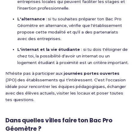
entreprises locales qui peuvent faciliter les stages et
l'insertion professionnelle.
L'alternance
: si tu souhaites préparer ton Bac Pro
Géomètre en alternance, vérifie que l'établissement
propose cette modalité et qu'il a des partenariats
avec des entreprises.
L'internat et la vie étudiante
: si tu dois t'éloigner de
chez toi, la possibilité d'avoir un internat ou un
logement étudiant à proximité est un critère important.
N'hésite pas à participer aux
journées portes ouvertes
(JPO) des établissements qui t'intéressent. C'est l'occasion
idéale pour rencontrer les équipes pédagogiques, échanger
avec des élèves actuels, visiter les locaux et poser toutes
tes questions.
Dans quelles villes faire ton Bac Pro
Géomètre ?