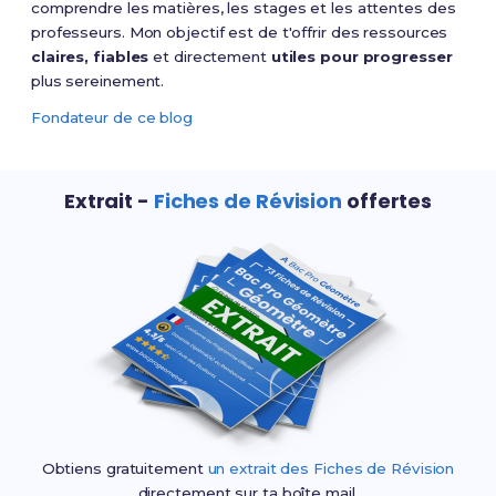
comprendre les matières, les stages et les attentes des
professeurs. Mon objectif est de t'offrir des ressources
claires, fiables
et directement
utiles pour progresser
plus sereinement.
Fondateur de ce blog
Extrait -
Fiches de Révision
offertes
Obtiens gratuitement
un extrait des Fiches de Révision
directement sur ta boîte mail.