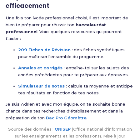
efficacement
Une fois ton lycée professionnel choisi, il est important de
bien te préparer pour réussir ton
baccalauréat
professionnel
. Voici quelques ressources qui pourront
t'aider :
209 Fiches de Révision
: des fiches synthétiques
pour maîtriser l'ensemble du programme.
Annales et corrigés
: entraîne-toi sur les sujets des
années précédentes pour te préparer aux épreuves.
Simulateur de notes
: calcule ta moyenne et anticipe
tes résultats en fonction de tes notes.
Je suis Adrien et avec mon équipe, on te souhaite bonne
chance dans tes recherches d'établissement et dans la
préparation de ton
Bac Pro Géomètre
.
Source des données :
ONISEP
(Office national d'information
sur les enseignements et les professions). Mise à jour