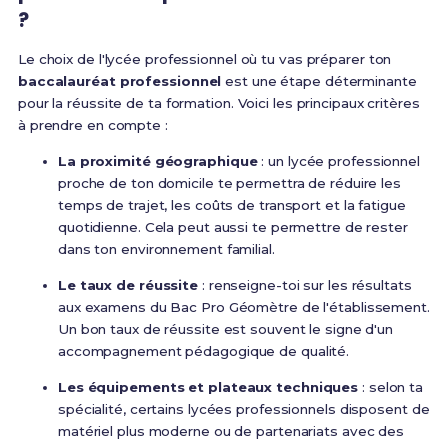
?
Le choix de l'lycée professionnel où tu vas préparer ton
baccalauréat professionnel
est une étape déterminante
pour la réussite de ta formation. Voici les principaux critères
à prendre en compte :
La proximité géographique
: un lycée professionnel
proche de ton domicile te permettra de réduire les
temps de trajet, les coûts de transport et la fatigue
quotidienne. Cela peut aussi te permettre de rester
dans ton environnement familial.
Le taux de réussite
: renseigne-toi sur les résultats
aux examens du Bac Pro Géomètre de l'établissement.
Un bon taux de réussite est souvent le signe d'un
accompagnement pédagogique de qualité.
Les équipements et plateaux techniques
: selon ta
spécialité, certains lycées professionnels disposent de
matériel plus moderne ou de partenariats avec des