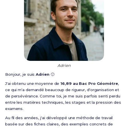
Adrien
Bonjour, je suis
Adrien
🙂
J'ai obtenu une moyenne de
16,89 au Bac Pro Géomètre
,
ce qui m'a demandé beaucoup de rigueur, d'organisation et
de persévérance. Comme toi, je me suis parfois senti perdu
entre les matières techniques, les stages et la pression des
examens.
Au fil des années, j'ai développé une méthode de travail
basée sur des fiches claires, des exemples concrets de