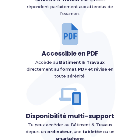
répondent parfaitement aux attendus de
l'examen.
Accessible en PDF
Accède au
Bâtiment & Travaux
directement au
format PDF
et révise en
toute sérénité.
Disponibilité multi-support
Tu peux accéder au Bâtiment & Travaux
depuis un
ordinateur
, une
tablette
ou un
smartphone
.