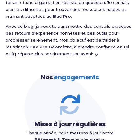
terrain et une organisation réaliste du quotidien. Je connais
bien les difficultés pour trouver des ressources fiables et
vraiment adaptées au
Bac Pro
.
Avec ce blog, je veux te transmettre des conseils pratiques,
des retours d'expérience honnêtes et des outils pour
progresser sereinement. Mon objectif est de t'aider à
réussir ton
Bac Pro Géomètre
, à prendre confiance en toi
et à préparer plus sereinement ton avenir 🤝
Nos
engagements
Mises à jour régulières
Chaque année, nous mettons à jour notre
Bâtiment & Travaux
afin qu'elles